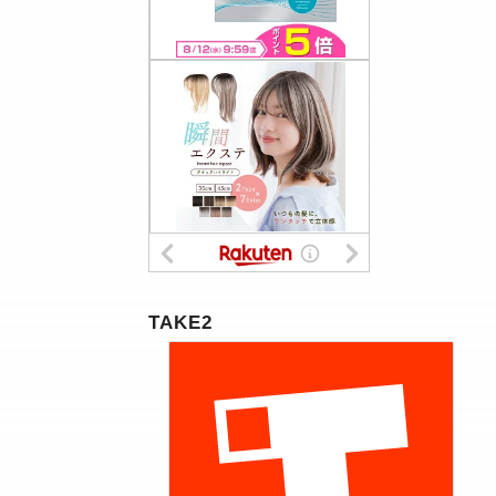
TAKE2