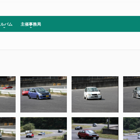
アルバム
主催事務局