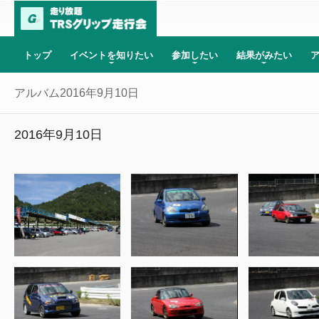
トップ
イベントを知りたい
参加したい
結果がみたい
アルバム2016年9月10日
2016年9月10日