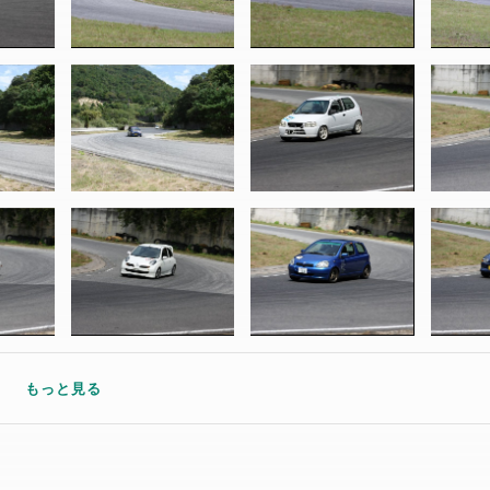
もっと見る