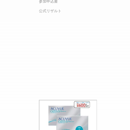
参加申込書
公式リザルト