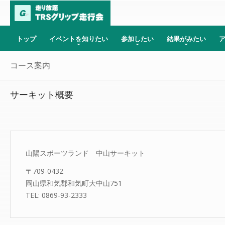
トップ
イベントを知りたい
参加したい
結果がみたい
コース案内
サーキット概要
山陽スポーツランド 中山サーキット
〒709-0432
岡山県和気郡和気町大中山751
TEL: 0869-93-2333