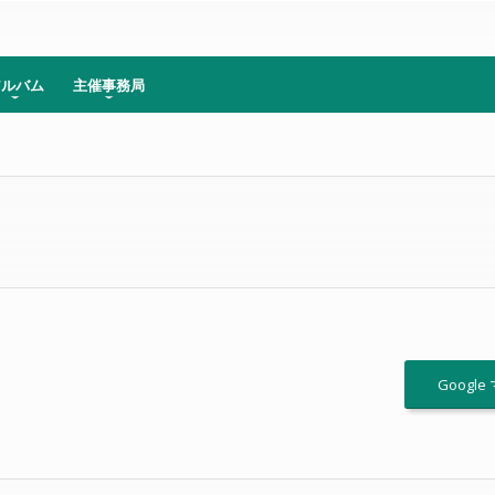
アルバム
主催事務局
Google