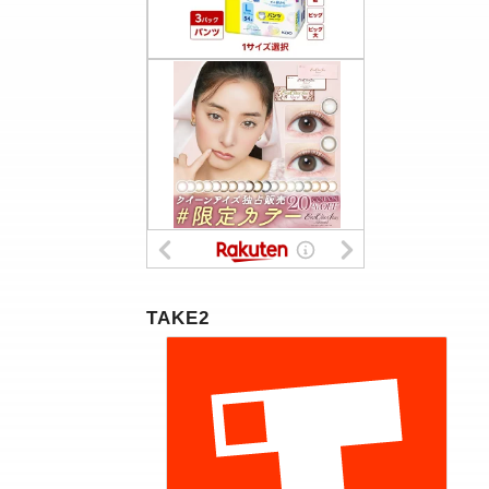
TAKE2