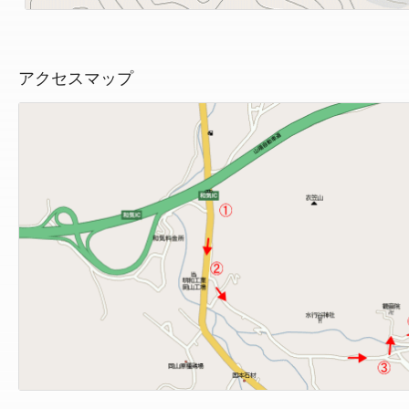
アクセスマップ