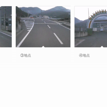
③地点
④地点