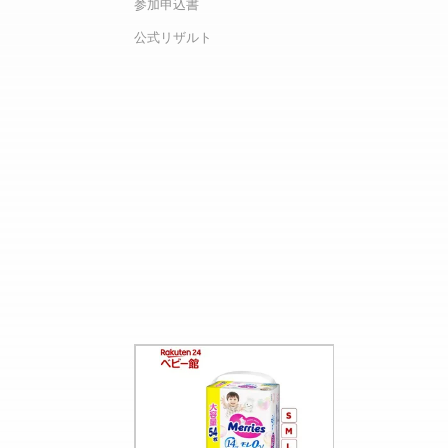
参加申込書
公式リザルト