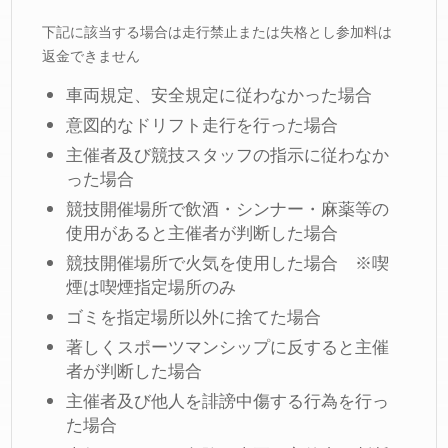
下記に該当する場合は走行禁止または失格とし参加料は
返金できません
車両規定、安全規定に従わなかった場合
意図的なドリフト走行を行った場合
主催者及び競技スタッフの指示に従わなか
った場合
競技開催場所で飲酒・シンナー・麻薬等の
使用があると主催者が判断した場合
競技開催場所で火気を使用した場合 ※喫
煙は喫煙指定場所のみ
ゴミを指定場所以外に捨てた場合
著しくスポーツマンシップに反すると主催
者が判断した場合
主催者及び他人を誹謗中傷する行為を行っ
た場合