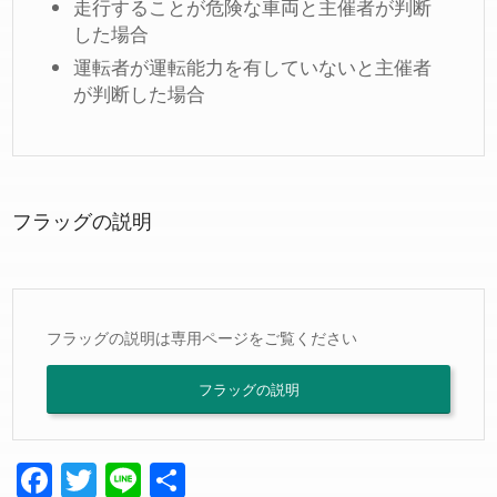
走行することが危険な車両と主催者が判断
した場合
運転者が運転能力を有していないと主催者
が判断した場合
フラッグの説明
フラッグの説明は専用ページをご覧ください
フラッグの説明
Facebook
Twitter
Line
共