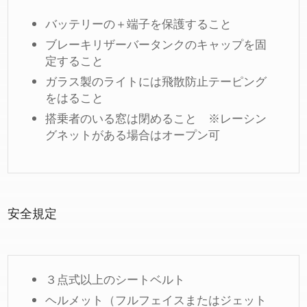
バッテリーの＋端子を保護すること
ブレーキリザーバータンクのキャップを固
定すること
ガラス製のライトには飛散防止テーピング
をはること
搭乗者のいる窓は閉めること ※レーシン
グネットがある場合はオープン可
安全規定
３点式以上のシートベルト
ヘルメット（フルフェイスまたはジェット