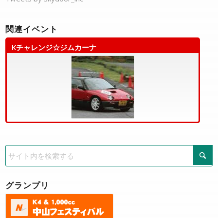
関連イベント
Kチャレンジ☆ジムカーナ
グランプリ