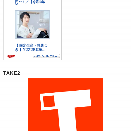
TAKE2