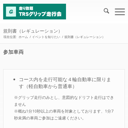
規則書（レギュレーション）
現在位置:
ホーム
/
イベントを知りたい
/
規則書（レギュレーション）
参加車両
コース内を走行可能な４輪自動車に限りま
す（軽自動車から普通車）
※グリップ走行のみとし、意図的なドリフト走行はでき
ません
※概ね1分10秒以上の車両を対象としております、1分7
秒未満の車両ご参加はご遠慮ください。