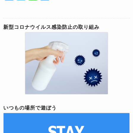
有
新型コロナウイルス感染防止の取り組み
いつもの場所で遊ぼう