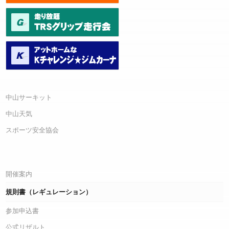
中山サーキット
中山天気
スポーツ安全協会
開催案内
規則書（レギュレーション）
参加申込書
公式リザルト