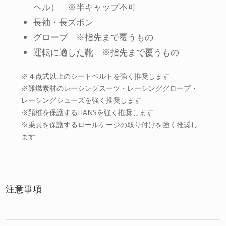
ヘル） ※半キャップ不可
長袖・長ズボン
グローブ ※指先まで覆うもの
運転に適した靴 ※指先まで覆うもの
※４点式以上のシートベルトを強く推奨します
※難燃素材のレーシングスーツ・レーシンググローブ・
レーシングシューズを強く推奨します
※頚椎を保護するHANSを強く推奨します
※乗員を保護するロールケージの取り付けを強く推奨し
ます
注意事項