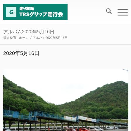
アルバム2020年5月16日
現在位置:
ホーム
/
アルバム2020年5月16日
2020年5月16日