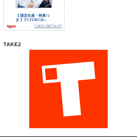
TAKE2