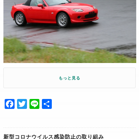
もっと見る
Facebook
Twitter
Line
共
有
新型コロナウイルス感染防止の取り組み