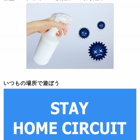
いつもの場所で遊ぼう