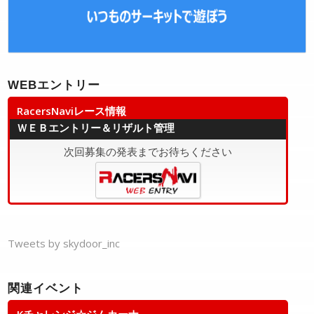
WEBエントリー
RacersNaviレース情報
ＷＥＢエントリー＆リザルト管理
次回募集の発表までお待ちください
Tweets by skydoor_inc
関連イベント
Kチャレンジ☆ジムカーナ