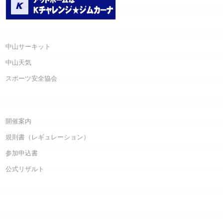
中山サーキット
中山天気
スポーツ安全協会
開催案内
規則書（レギュレーション）
参加申込書
公式リザルト