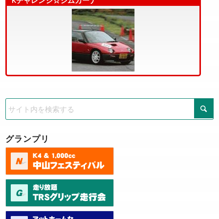
グランプリ