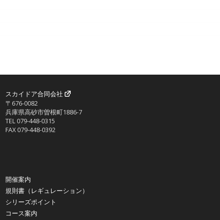
スカイドア合同会社
〒676-0082
兵庫県高砂市曽根町1886-7
TEL 079-448-0315
FAX 079-448-0392
開催案内
規則書（レギュレーション）
シリーズポイント
コース案内