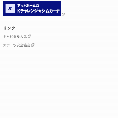
リンク
キャピタル天気
スポーツ安全協会