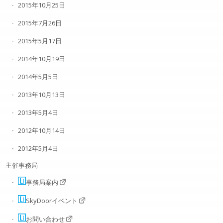
2015年10月25日
2015年7月26日
2015年5月17日
2014年10月19日
2014年5月5日
2013年10月13日
2013年5月4日
2012年10月14日
2012年5月4日
主催事務局
事務局案内
SkyDoorイベント
お問い合わせ