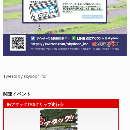
Tweets by skydoor_inc
関連イベント
峠アタックTRSグリップ走行会