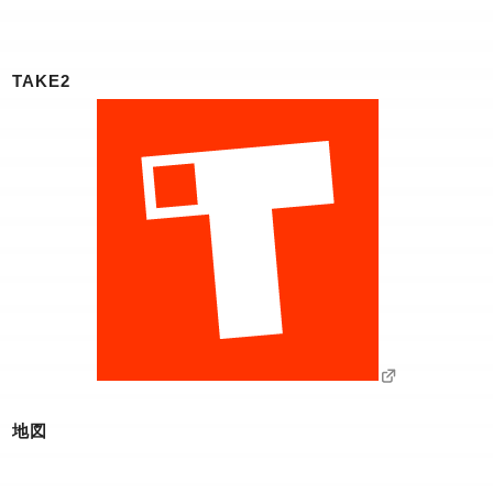
TAKE2
地図