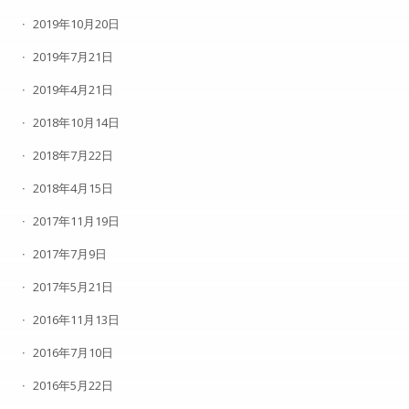
2019年10月20日
2019年7月21日
2019年4月21日
2018年10月14日
2018年7月22日
2018年4月15日
2017年11月19日
2017年7月9日
2017年5月21日
2016年11月13日
2016年7月10日
2016年5月22日