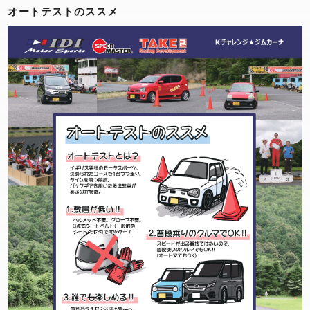
オートテストのススメ