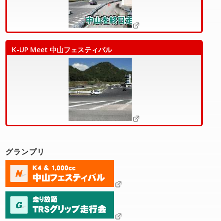
K-UP Meet 中山フェスティバル
グランプリ