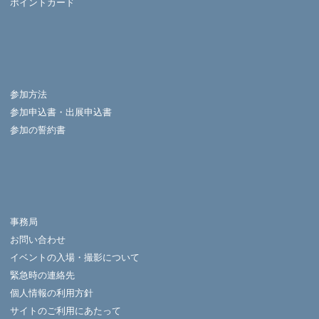
ポイントカード
参加方法
参加申込書・出展申込書
参加の誓約書
事務局
お問い合わせ
イベントの入場・撮影について
緊急時の連絡先
個人情報の利用方針
サイトのご利用にあたって