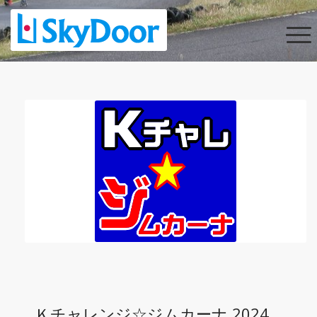
Ｋチャレンジ☆ジムカーナ 2024