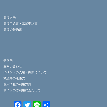
参加方法
参加申込書・出展申込書
参加の誓約書
事務局
お問い合わせ
イベントの入場・撮影について
緊急時の連絡先
個人情報の利用方針
サイトのご利用にあたって
Facebook
Twitter
Line
共