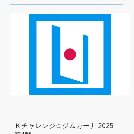
Ｋチャレンジ☆ジムカーナ 2025