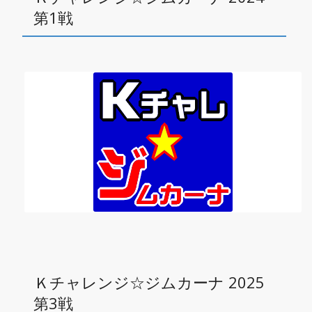
第1戦
Ｋチャレンジ☆ジムカーナ 2025
第3戦