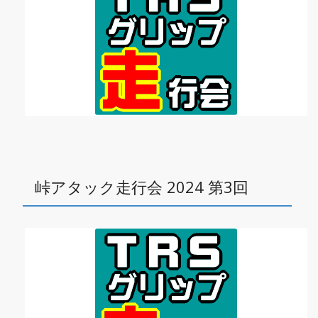
峠アタック走行会 2024 第3回