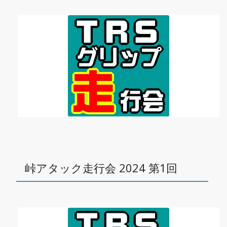
峠アタック走行会 2024 第1回