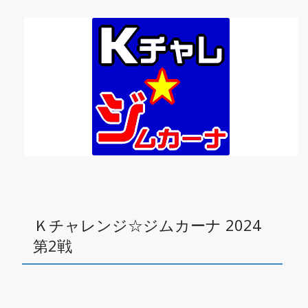
Ｋチャレンジ☆ジムカーナ 2024
第2戦