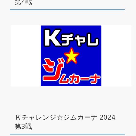
第4戦
Ｋチャレンジ☆ジムカーナ 2024
第3戦