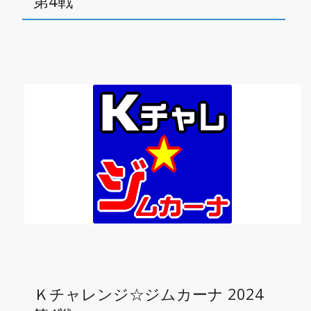
第4戦
Ｋチャレンジ☆ジムカーナ 2024