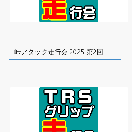
峠アタック走行会 2025 第2回