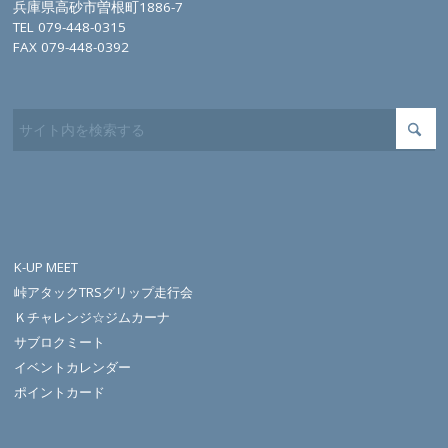
兵庫県高砂市曽根町1886-7
TEL 079-448-0315
FAX 079-448-0392
K-UP MEET
峠アタックTRSグリップ走行会
Ｋチャレンジ☆ジムカーナ
サブロクミート
イベントカレンダー
ポイントカード